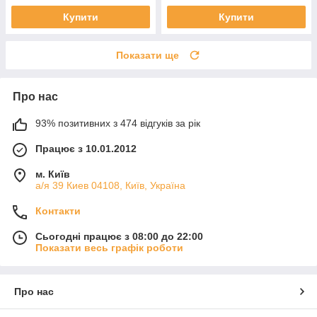
Купити
Купити
Показати ще
Про нас
93% позитивних з 474 відгуків за рік
Працює з 10.01.2012
м. Київ
а/я 39 Киев 04108, Київ, Україна
Контакти
Сьогодні працює з 08:00 до 22:00
Показати весь графік роботи
Про нас