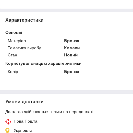
Характеристики
Основні
Матеріал
Бронза
Тематика виробу
Комахи
Стан
Новий
Користувальницькі характеристики
Колір
Бронза
Умови доставки
Доставка здійснюється тільки по передоплаті.
Нова Пошта
Укрпошта