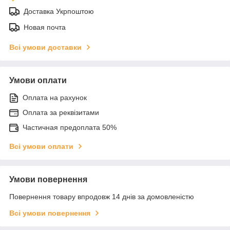
Доставка Укрпоштою
Новая почта
Всі умови доставки
Умови оплати
Оплата на рахунок
Оплата за реквізитами
Частичная предоплата 50%
Всі умови оплати
Умови повернення
Повернення товару впродовж 14 днів за домовленістю
Всі умови повернення