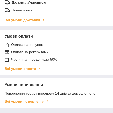
Доставка Укрпоштою
Новая почта
Всі умови доставки
Умови оплати
Оплата на рахунок
Оплата за реквізитами
Частичная предоплата 50%
Всі умови оплати
Умови повернення
Повернення товару впродовж 14 днів за домовленістю
Всі умови повернення