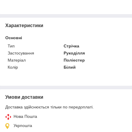
Характеристики
Основні
Тип
Стрічка
Застосування
Рукоділля
Матеріал
Поліестер
Колір
Білий
Умови доставки
Доставка здійснюється тільки по передоплаті.
Нова Пошта
Укрпошта