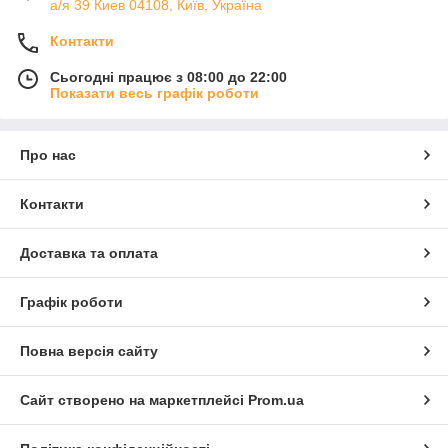
а/я 39 Киев 04108, Київ, Україна
Контакти
Сьогодні працює з 08:00 до 22:00
Показати весь графік роботи
Про нас
Контакти
Доставка та оплата
Графік роботи
Повна версія сайту
Сайт створено на маркетплейсі
Prom.ua