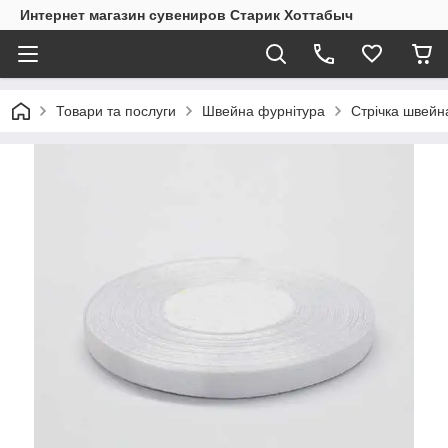
Интернет магазин сувениров Старик Хоттабыч
Товари та послуги
Швейна фурнітура
Стрічка швейн