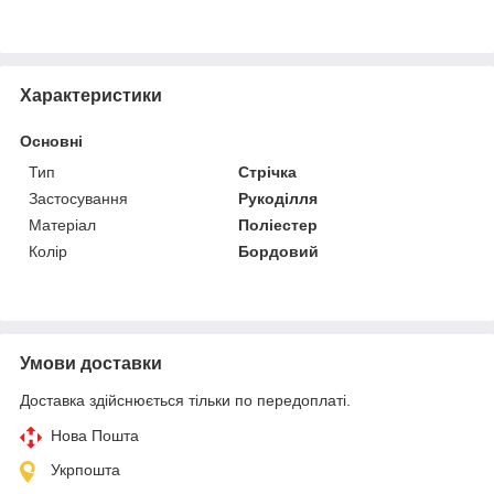
Характеристики
Основні
Тип
Стрічка
Застосування
Рукоділля
Матеріал
Поліестер
Колір
Бордовий
Умови доставки
Доставка здійснюється тільки по передоплаті.
Нова Пошта
Укрпошта