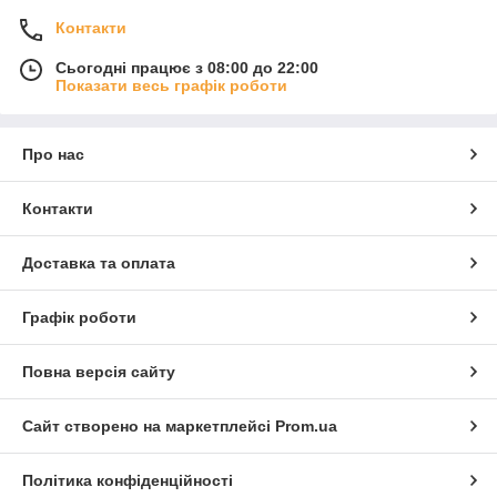
Контакти
Сьогодні працює з 08:00 до 22:00
Показати весь графік роботи
Про нас
Контакти
Доставка та оплата
Графік роботи
Повна версія сайту
Сайт створено на маркетплейсі
Prom.ua
Політика конфіденційності