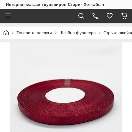
Интернет магазин сувениров Старик Хоттабыч
Товари та послуги
Швейна фурнітура
Стрічка швейн