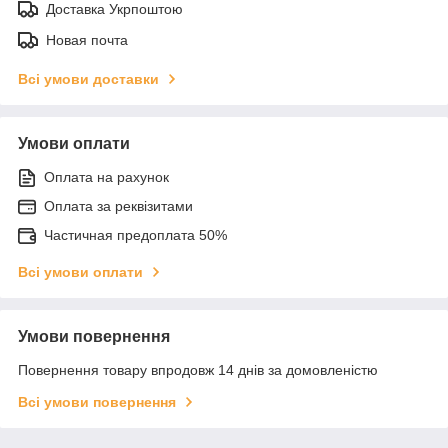
Доставка Укрпоштою
Новая почта
Всі умови доставки
Умови оплати
Оплата на рахунок
Оплата за реквізитами
Частичная предоплата 50%
Всі умови оплати
Умови повернення
Повернення товару впродовж 14 днів за домовленістю
Всі умови повернення