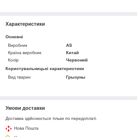
Характеристики
Основні
Виробник
AS
Країна виробник
Китай
Колір
Червоний
Користувальницькі характеристики
Вид тварин
Грызуны
Умови доставки
Доставка здійснюється тільки по передоплаті.
Нова Пошта