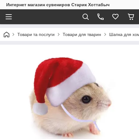
Интернет магазин сувениров Старик Хоттабыч
Товари та послуги
Товари для тварин
Шапка для хом'