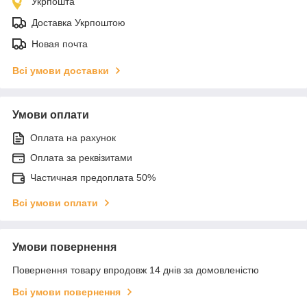
Укрпошта
Доставка Укрпоштою
Новая почта
Всі умови доставки
Умови оплати
Оплата на рахунок
Оплата за реквізитами
Частичная предоплата 50%
Всі умови оплати
Умови повернення
Повернення товару впродовж 14 днів за домовленістю
Всі умови повернення