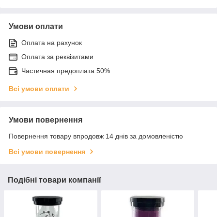
Умови оплати
Оплата на рахунок
Оплата за реквізитами
Частичная предоплата 50%
Всі умови оплати
Умови повернення
Повернення товару впродовж 14 днів за домовленістю
Всі умови повернення
Подібні товари компанії