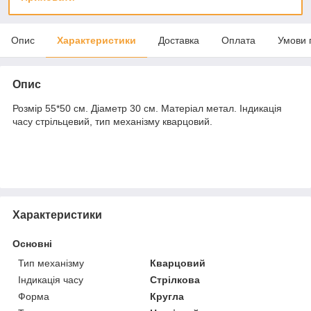
Опис
Характеристики
Доставка
Оплата
Умови 
Опис
Розмір 55*50 см. Діаметр 30 см. Матеріал метал. Індикація
часу стрільцевий, тип механізму кварцовий.
Характеристики
Основні
Тип механізму
Кварцовий
Індикація часу
Стрілкова
Форма
Кругла