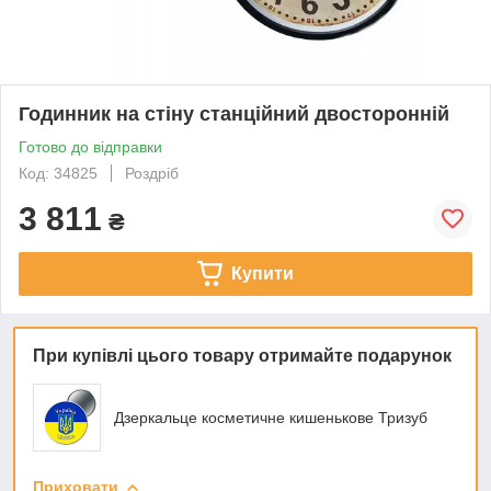
Годинник на стіну станційний двосторонній
Готово до відправки
Код: 34825
Роздріб
3 811
₴
Купити
При купівлі цього товару отримайте подарунок
Дзеркальце косметичне кишенькове Тризуб
Приховати