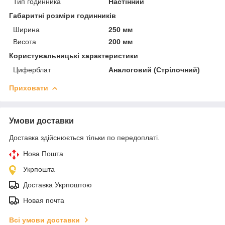
Тип годинника
Настінний
Габаритні розміри годинників
Ширина
250 мм
Висота
200 мм
Користувальницькі характеристики
Циферблат
Аналоговий (Стрілочний)
Приховати
Умови доставки
Доставка здійснюється тільки по передоплаті.
Нова Пошта
Укрпошта
Доставка Укрпоштою
Новая почта
Всі умови доставки