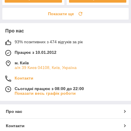
Показати ще
Про нас
93% позитивних з 474 відгуків за рік
Працює з 10.01.2012
м. Київ
а/я 39 Киев 04108, Київ, Україна
Контакти
Сьогодні працює з 08:00 до 22:00
Показати весь графік роботи
Про нас
Контакти