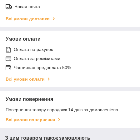
Новая почта
Всі умови доставки
Умови оплати
Оплата на рахунок
Оплата за реквізитами
Частичная предоплата 50%
Всі умови оплати
Умови повернення
Повернення товару впродовж 14 днів за домовленістю
Всі умови повернення
З цим товаром також замовляють