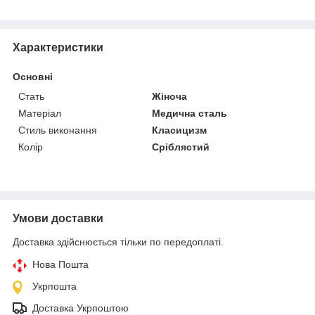
Характеристики
Основні
Стать
Жіноча
Матеріал
Медична сталь
Стиль виконання
Класицизм
Колір
Сріблястий
Умови доставки
Доставка здійснюється тільки по передоплаті.
Нова Пошта
Укрпошта
Доставка Укрпоштою