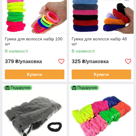
Гумка для волосся набір 100
Гумка для волосся набір 48
шт
шт
В наявності
В наявності
379
325
₴/упаковка
₴/упаковка
Купити
Купити
Подарунок
Подарунок