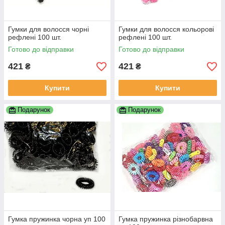
Гумки для волосся чорні
Гумки для волосся кольорові
рефлені 100 шт.
рефлені 100 шт.
Готово до відправки
Готово до відправки
421
421
₴
₴
Купити
Купити
Подарунок
Подарунок
Гумка пружинка чорна уп 100
Гумка пружинка різнобарвна