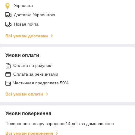
Укрпошта
Доставка Укрпоштою
Новая почта
Всі умови доставки
Умови оплати
Оплата на рахунок
Оплата за реквізитами
Частичная предоплата 50%
Всі умови оплати
Умови повернення
Повернення товару впродовж 14 днів за домовленістю
Всі умови повернення