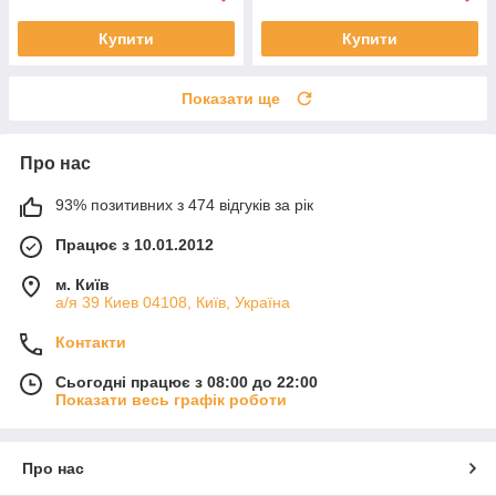
Купити
Купити
Показати ще
Про нас
93% позитивних з 474 відгуків за рік
Працює з 10.01.2012
м. Київ
а/я 39 Киев 04108, Київ, Україна
Контакти
Сьогодні працює з 08:00 до 22:00
Показати весь графік роботи
Про нас