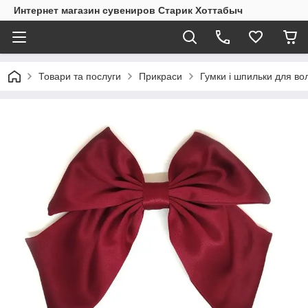
Интернет магазин сувениров Старик Хоттабыч
Товари та послуги
Прикраси
Гумки і шпильки для во