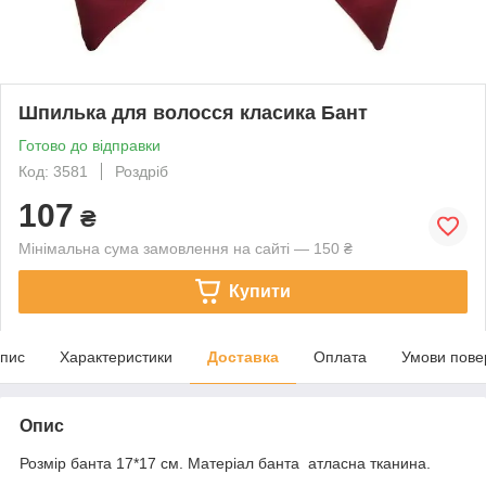
Шпилька для волосся класика Бант
Готово до відправки
Код: 3581
Роздріб
107
₴
Мінімальна сума замовлення на сайті — 150 ₴
Купити
пис
Характеристики
Доставка
Оплата
Умови пове
Опис
Розмір банта 17*17 см. Матеріал банта атласна тканина.