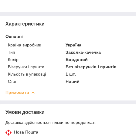
Характеристики
Основні
Країна виробник
Україна
Тип
Заколка-качечка
Колір
Бордовий
Візерунки і принти
Без візерунків і принтів
Кількість в упаковці
1 шт.
Стан
Новий
Приховати
Умови доставки
Доставка здійснюється тільки по передоплаті.
Нова Пошта