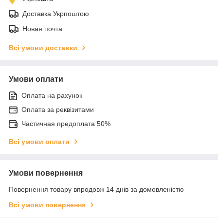
Доставка Укрпоштою
Новая почта
Всі умови доставки
Умови оплати
Оплата на рахунок
Оплата за реквізитами
Частичная предоплата 50%
Всі умови оплати
Умови повернення
Повернення товару впродовж 14 днів за домовленістю
Всі умови повернення