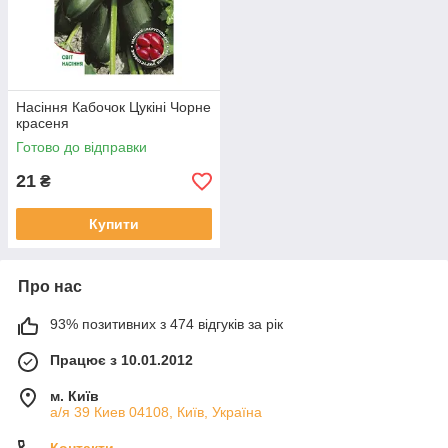
Насіння Кабочок Цукіні Чорне
красеня
Готово до відправки
21
₴
Купити
Про нас
93% позитивних з 474 відгуків за рік
Працює з 10.01.2012
м. Київ
а/я 39 Киев 04108, Київ, Україна