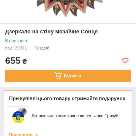
Дзеркало на стіну мозаїчне Сонце
В наявності
Код: 29381
Роздріб
655
₴
Купити
При купівлі цього товару отримайте подарунок
Дзеркальце косметичне кишенькове Тризуб
Приховати