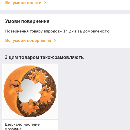
Всі умови оплати
Умови повернення
Повернення товару впродовж 14 днів за домовленістю
Всі умови повернення
З цим товаром також замовляють
Дзеркало настінне
мозаїчне