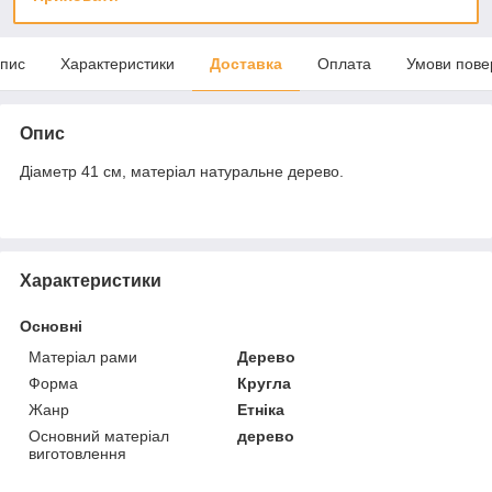
пис
Характеристики
Доставка
Оплата
Умови пове
Опис
Діаметр 41 см, матеріал натуральне дерево.
Характеристики
Основні
Матеріал рами
Дерево
Форма
Кругла
Жанр
Етніка
Основний матеріал
дерево
виготовлення