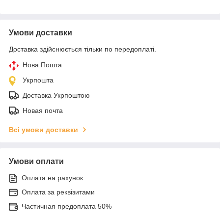
Умови доставки
Доставка здійснюється тільки по передоплаті.
Нова Пошта
Укрпошта
Доставка Укрпоштою
Новая почта
Всі умови доставки
Умови оплати
Оплата на рахунок
Оплата за реквізитами
Частичная предоплата 50%