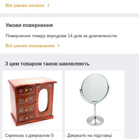
Всі умови оплати
Умови повернення
Повернення товару впродовж 14 днів за домовленістю
Всі умови повернення
З цим товаром також замовляють
Скринька з дзеркалом 5
Дзеркало на підставці