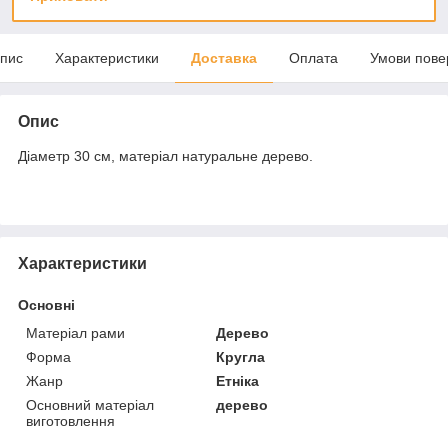
пис
Характеристики
Доставка
Оплата
Умови пове
Опис
Діаметр 30 см, матеріал натуральне дерево.
Характеристики
Основні
Матеріал рами
Дерево
Форма
Кругла
Жанр
Етніка
Основний матеріал
дерево
виготовлення