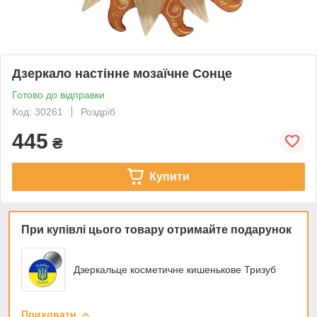
Дзеркало настінне мозаїчне Сонце
Готово до відправки
Код: 30261
Роздріб
445
₴
Купити
При купівлі цього товару отримайте подарунок
Дзеркальце косметичне кишенькове Тризуб
Приховати