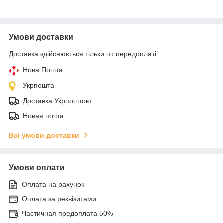
Умови доставки
Доставка здійснюється тільки по передоплаті.
Нова Пошта
Укрпошта
Доставка Укрпоштою
Новая почта
Всі умови доставки
Умови оплати
Оплата на рахунок
Оплата за реквізитами
Частичная предоплата 50%