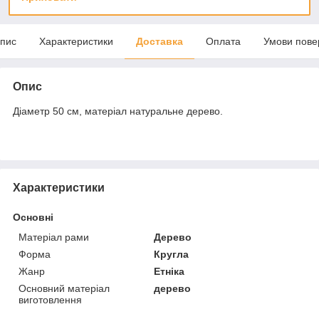
пис
Характеристики
Доставка
Оплата
Умови пове
Опис
Діаметр 50 см, матеріал натуральне дерево.
Характеристики
Основні
Матеріал рами
Дерево
Форма
Кругла
Жанр
Етніка
Основний матеріал
дерево
виготовлення