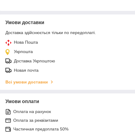
Умови доставки
Доставка здійснюється тільки по передоплаті.
Нова Пошта
Укрпошта
Доставка Укрпоштою
Новая почта
Всі умови доставки
Умови оплати
Оплата на рахунок
Оплата за реквізитами
Частичная предоплата 50%