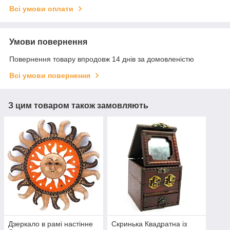
Всі умови оплати
Умови повернення
Повернення товару впродовж 14 днів за домовленістю
Всі умови повернення
З цим товаром також замовляють
Дзеркало в рамі настінне
Скринька Квадратна із