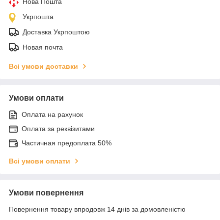
Нова Пошта
Укрпошта
Доставка Укрпоштою
Новая почта
Всі умови доставки
Умови оплати
Оплата на рахунок
Оплата за реквізитами
Частичная предоплата 50%
Всі умови оплати
Умови повернення
Повернення товару впродовж 14 днів за домовленістю