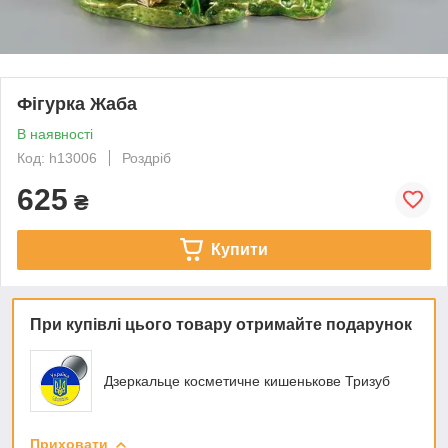
Фігурка Жаба
В наявності
Код: h13006
Роздріб
625
₴
Купити
При купівлі цього товару отримайте подарунок
Дзеркальце косметичне кишенькове Тризуб
Приховати