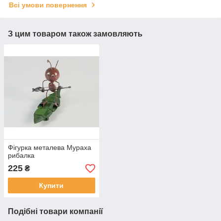
Всі умови повернення
З цим товаром також замовляють
Фігурка металева Мураха
рибалка
225
₴
Купити
Подібні товари компанії