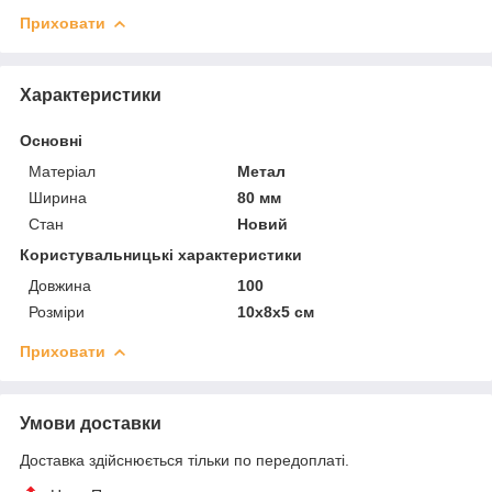
Приховати
Характеристики
Основні
Матеріал
Метал
Ширина
80 мм
Стан
Новий
Користувальницькі характеристики
Довжина
100
Розміри
10х8х5 см
Приховати
Умови доставки
Доставка здійснюється тільки по передоплаті.