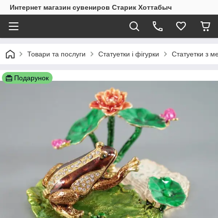
Интернет магазин сувениров Старик Хоттабыч
Товари та послуги
Статуетки і фігурки
Статуетки з м
Подарунок