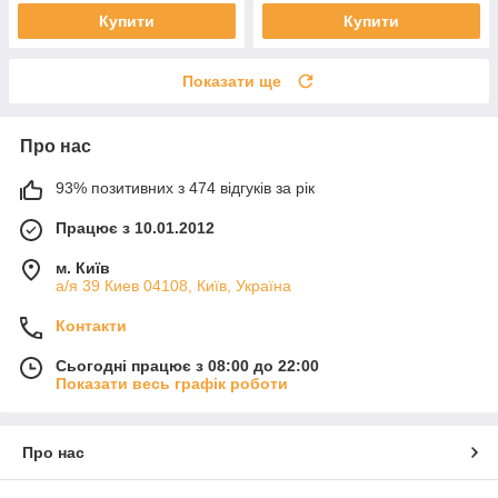
Купити
Купити
Показати ще
Про нас
93% позитивних з 474 відгуків за рік
Працює з 10.01.2012
м. Київ
а/я 39 Киев 04108, Київ, Україна
Контакти
Сьогодні працює з 08:00 до 22:00
Показати весь графік роботи
Про нас