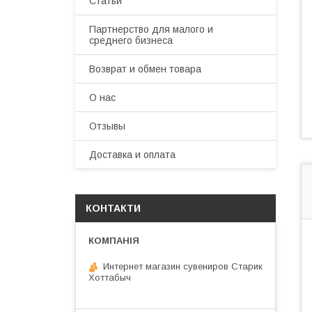
Статьи
Партнерство для малого и
среднего бизнеса
Возврат и обмен товара
О нас
Отзывы
Доставка и оплата
КОНТАКТИ
Интернет магазин сувениров Старик
Хоттабыч