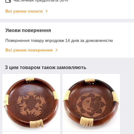
Всі умови оплати
Умови повернення
Повернення товару впродовж 14 днів за домовленістю
Всі умови повернення
З цим товаром також замовляють