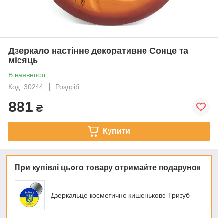
Дзеркало настінне декоративне Сонце та
місяць
В наявності
Код: 30244
Роздріб
881
₴
Купити
При купівлі цього товару отримайте подарунок
Дзеркальце косметичне кишенькове Тризуб