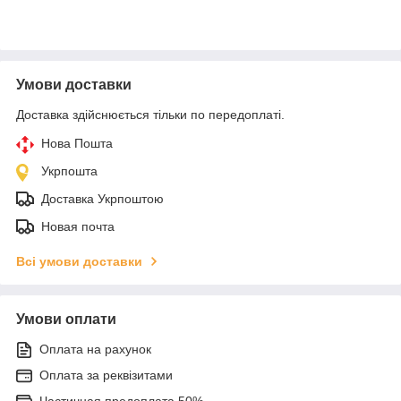
Умови доставки
Доставка здійснюється тільки по передоплаті.
Нова Пошта
Укрпошта
Доставка Укрпоштою
Новая почта
Всі умови доставки
Умови оплати
Оплата на рахунок
Оплата за реквізитами
Частичная предоплата 50%