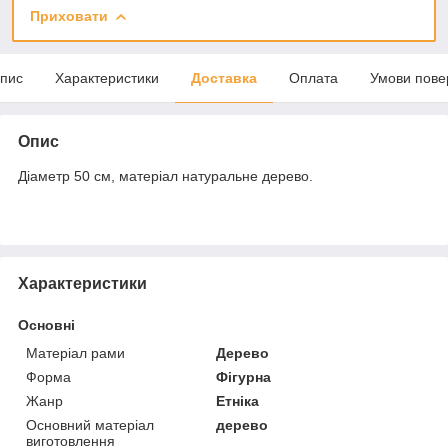
Приховати
пис
Характеристики
Доставка
Оплата
Умови пове
Опис
Діаметр 50 см, матеріал натуральне дерево.
Характеристики
Основні
Матеріал рами
Дерево
Форма
Фігурна
Жанр
Етніка
Основний матеріал
дерево
виготовлення