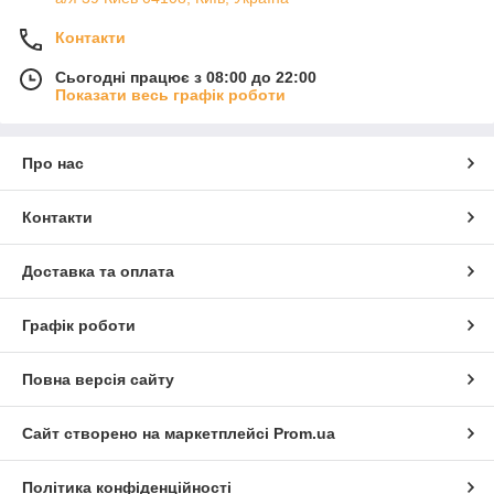
Контакти
Сьогодні працює з 08:00 до 22:00
Показати весь графік роботи
Про нас
Контакти
Доставка та оплата
Графік роботи
Повна версія сайту
Сайт створено на маркетплейсі
Prom.ua
Політика конфіденційності