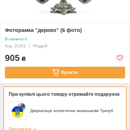
Фоторамка "дерево" (6 фото)
В наявності
Код: 25251
Роздріб
905
₴
Купити
При купівлі цього товару отримайте подарунок
Дзеркальце косметичне кишенькове Тризуб
Приховати