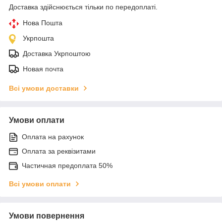
Доставка здійснюється тільки по передоплаті.
Нова Пошта
Укрпошта
Доставка Укрпоштою
Новая почта
Всі умови доставки
Умови оплати
Оплата на рахунок
Оплата за реквізитами
Частичная предоплата 50%
Всі умови оплати
Умови повернення