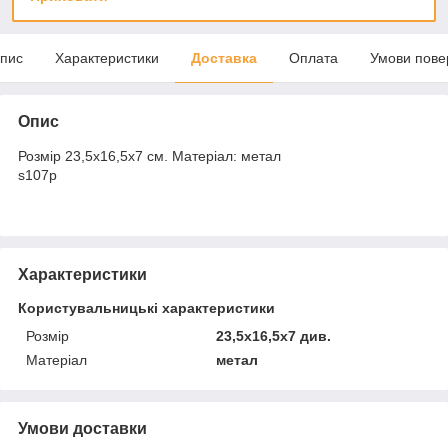
пис
Характеристики
Доставка
Оплата
Умови пове
Опис
Розмір 23,5х16,5х7 см. Матеріал: метал
s107p
Характеристики
Користувальницькі характеристики
Розмір
23,5х16,5х7 див.
Матеріал
метал
Умови доставки