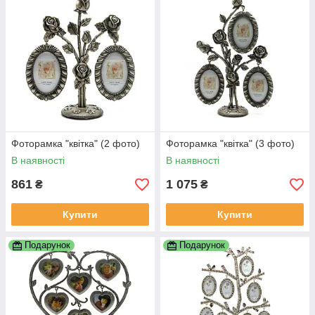
Фоторамка "квітка" (2 фото)
Фоторамка "квітка" (3 фото)
В наявності
В наявності
861
1 075
₴
₴
Купити
Купити
Подарунок
Подарунок