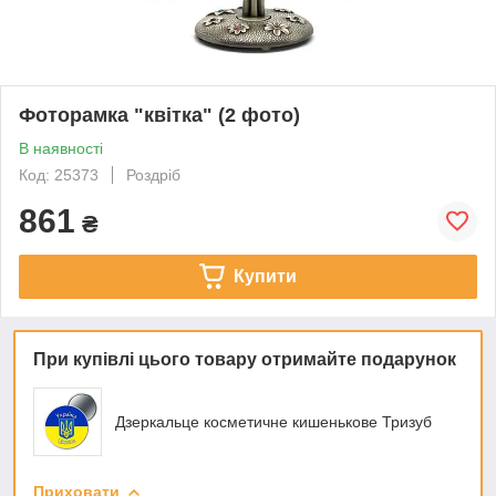
Фоторамка "квітка" (2 фото)
В наявності
Код: 25373
Роздріб
861
₴
Купити
При купівлі цього товару отримайте подарунок
Дзеркальце косметичне кишенькове Тризуб
Приховати