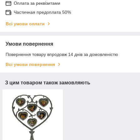
Оплата за реквізитами
Частичная предоплата 50%
Всі умови оплати
Умови повернення
Повернення товару впродовж 14 днів за домовленістю
Всі умови повернення
З цим товаром також замовляють