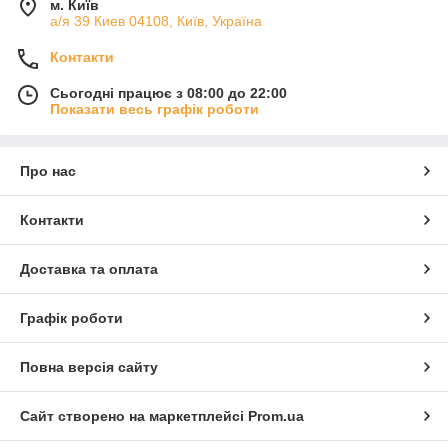
м. Київ
а/я 39 Киев 04108, Київ, Україна
Контакти
Сьогодні працює з 08:00 до 22:00
Показати весь графік роботи
Про нас
Контакти
Доставка та оплата
Графік роботи
Повна версія сайту
Сайт створено на маркетплейсі
Prom.ua