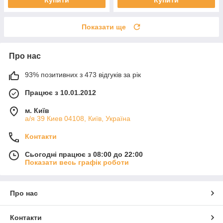
Купити
Купити
Показати ще
Про нас
93% позитивних з 473 відгуків за рік
Працює з 10.01.2012
м. Київ
а/я 39 Киев 04108, Київ, Україна
Контакти
Сьогодні працює з 08:00 до 22:00
Показати весь графік роботи
Про нас
Контакти