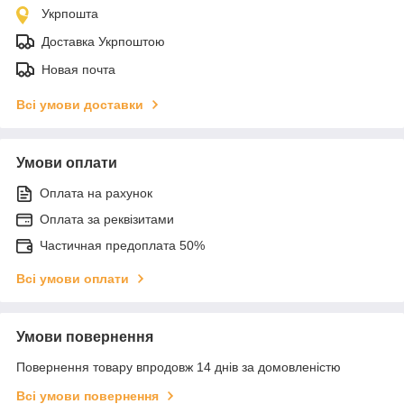
Укрпошта
Доставка Укрпоштою
Новая почта
Всі умови доставки
Умови оплати
Оплата на рахунок
Оплата за реквізитами
Частичная предоплата 50%
Всі умови оплати
Умови повернення
Повернення товару впродовж 14 днів за домовленістю
Всі умови повернення