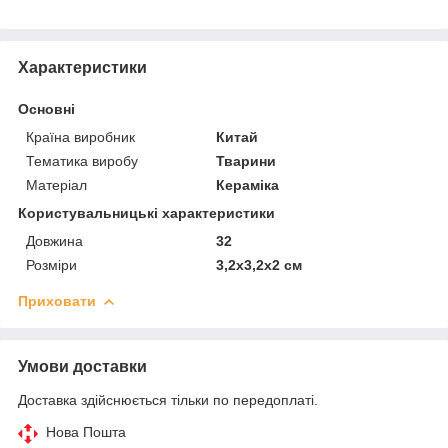
Характеристики
Основні
Країна виробник
Китай
Тематика виробу
Тварини
Матеріал
Кераміка
Користувальницькі характеристики
Довжина
32
Розміри
3,2х3,2х2 см
Приховати
Умови доставки
Доставка здійснюється тільки по передоплаті.
Нова Пошта