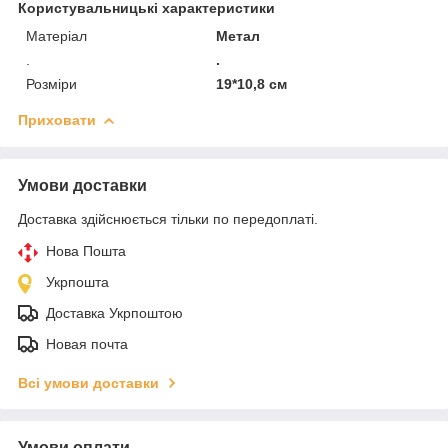
Користувальницькі характеристики
Матеріал
Метал
.
.
Розміри
19*10,8 см
Приховати
Умови доставки
Доставка здійснюється тільки по передоплаті.
Нова Пошта
Укрпошта
Доставка Укрпоштою
Новая почта
Всі умови доставки
Умови оплати