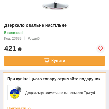
Дзеркало овальне настільне
В наявності
Код: 23685
Роздріб
421
₴
Купити
При купівлі цього товару отримайте подарунок
Дзеркальце косметичне кишенькове Тризуб
Приховати