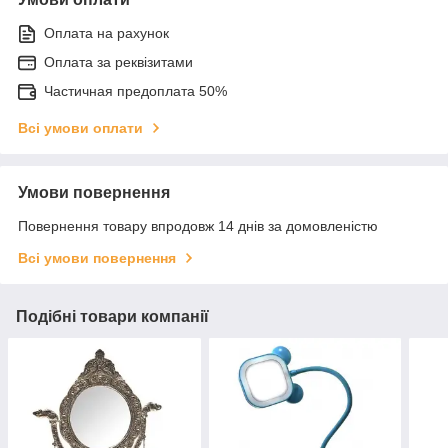
Оплата на рахунок
Оплата за реквізитами
Частичная предоплата 50%
Всі умови оплати
Умови повернення
Повернення товару впродовж 14 днів за домовленістю
Всі умови повернення
Подібні товари компанії