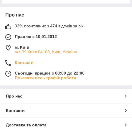
Про нас
93% позитивних з 474 відгуків за рік
Працює з 10.01.2012
м. Київ
а/я 39 Киев 04108, Київ, Україна
Контакти
Сьогодні працює з 08:00 до 22:00
Показати весь графік роботи
Про нас
Контакти
Доставка та оплата