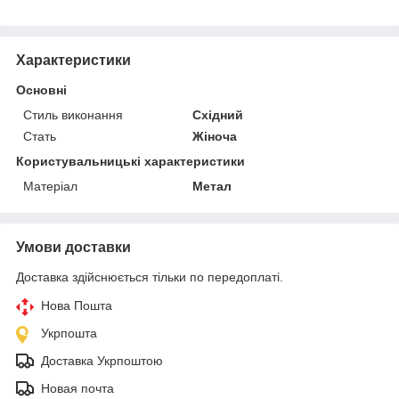
Характеристики
Основні
Стиль виконання
Східний
Стать
Жіноча
Користувальницькі характеристики
Матеріал
Метал
Умови доставки
Доставка здійснюється тільки по передоплаті.
Нова Пошта
Укрпошта
Доставка Укрпоштою
Новая почта