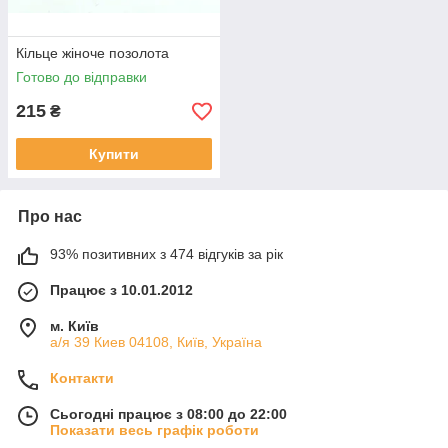
Кільце жіноче позолота
Готово до відправки
215
₴
Купити
Про нас
93% позитивних з 474 відгуків за рік
Працює з 10.01.2012
м. Київ
а/я 39 Киев 04108, Київ, Україна
Контакти
Сьогодні працює з 08:00 до 22:00
Показати весь графік роботи