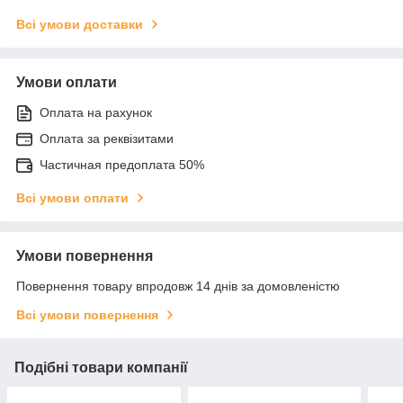
Всі умови доставки
Умови оплати
Оплата на рахунок
Оплата за реквізитами
Частичная предоплата 50%
Всі умови оплати
Умови повернення
Повернення товару впродовж 14 днів за домовленістю
Всі умови повернення
Подібні товари компанії