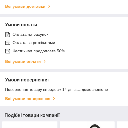
Всі умови доставки
Умови оплати
Оплата на рахунок
Оплата за реквізитами
Частичная предоплата 50%
Всі умови оплати
Умови повернення
Повернення товару впродовж 14 днів за домовленістю
Всі умови повернення
Подібні товари компанії