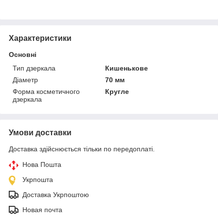
Характеристики
Основні
Тип дзеркала
Кишенькове
Діаметр
70 мм
Форма косметичного
Кругле
дзеркала
Умови доставки
Доставка здійснюється тільки по передоплаті.
Нова Пошта
Укрпошта
Доставка Укрпоштою
Новая почта