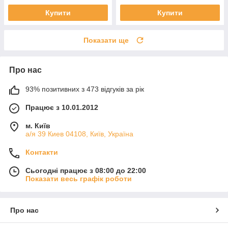
Купити
Купити
Показати ще
Про нас
93% позитивних з 473 відгуків за рік
Працює з 10.01.2012
м. Київ
а/я 39 Киев 04108, Київ, Україна
Контакти
Сьогодні працює з 08:00 до 22:00
Показати весь графік роботи
Про нас