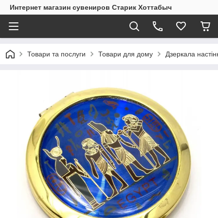
Интернет магазин сувениров Старик Хоттабыч
Товари та послуги
Товари для дому
Дзеркала настінн