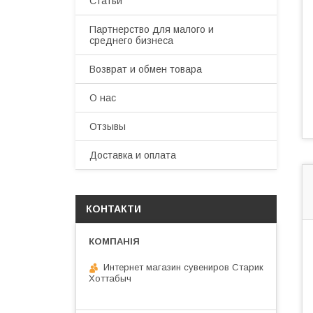
Статьи
Партнерство для малого и
среднего бизнеса
Возврат и обмен товара
О нас
Отзывы
Доставка и оплата
КОНТАКТИ
Интернет магазин сувениров Старик
Хоттабыч