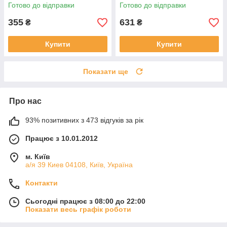
Готово до відправки
Готово до відправки
355
631
₴
₴
Купити
Купити
Показати ще
Про нас
93% позитивних з 473 відгуків за рік
Працює з 10.01.2012
м. Київ
а/я 39 Киев 04108, Київ, Україна
Контакти
Сьогодні працює з 08:00 до 22:00
Показати весь графік роботи