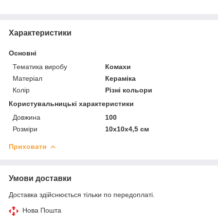
Характеристики
Основні
Тематика виробу
Комахи
Матеріал
Кераміка
Колір
Різні кольори
Користувальницькі характеристики
Довжина
100
Розміри
10х10х4,5 см
Приховати
Умови доставки
Доставка здійснюється тільки по передоплаті.
Нова Пошта