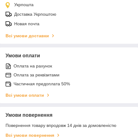
Укрпошта
Доставка Укрпоштою
Новая почта
Всі умови доставки
Умови оплати
Оплата на рахунок
Оплата за реквізитами
Частичная предоплата 50%
Всі умови оплати
Умови повернення
Повернення товару впродовж 14 днів за домовленістю
Всі умови повернення