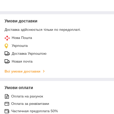
Умови доставки
Доставка здійснюється тільки по передоплаті.
Нова Пошта
Укрпошта
Доставка Укрпоштою
Новая почта
Всі умови доставки
Умови оплати
Оплата на рахунок
Оплата за реквізитами
Частичная предоплата 50%