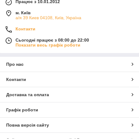
Працює з 10.01.2012
м. Київ
а/я 39 Киев 04108, Київ, Україна
Контакти
Сьогодні працює з 08:00 до 22:00
Показати весь графік роботи
Про нас
Контакти
Доставка та оплата
Графік роботи
Повна версія сайту