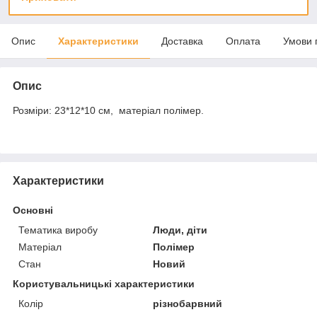
Опис
Характеристики
Доставка
Оплата
Умови 
Опис
Розміри: 23*12*10 см, матеріал полімер.
Характеристики
Основні
Тематика виробу
Люди, діти
Матеріал
Полімер
Стан
Новий
Користувальницькі характеристики
Колір
різнобарвний