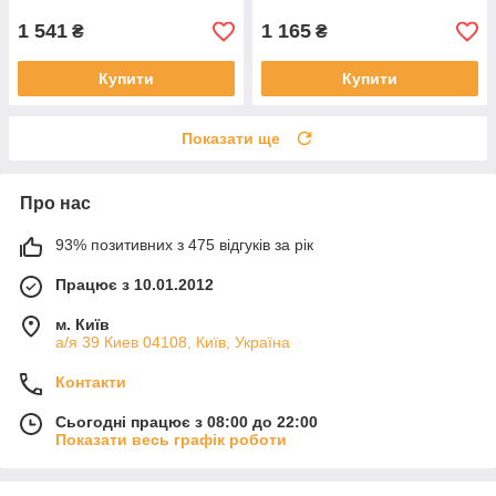
1 541
1 165
₴
₴
Купити
Купити
Показати ще
Про нас
93% позитивних з 475 відгуків за рік
Працює з 10.01.2012
м. Київ
а/я 39 Киев 04108, Київ, Україна
Контакти
Сьогодні працює з 08:00 до 22:00
Показати весь графік роботи