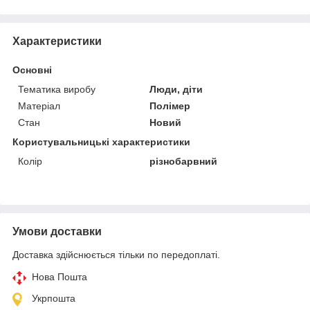
Характеристики
Основні
Тематика виробу
Люди, діти
Матеріал
Полімер
Стан
Новий
Користувальницькі характеристики
Колір
різнобарвний
Умови доставки
Доставка здійснюється тільки по передоплаті.
Нова Пошта
Укрпошта