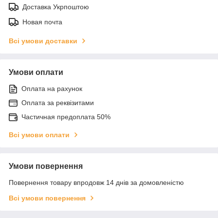
Доставка Укрпоштою
Новая почта
Всі умови доставки
Умови оплати
Оплата на рахунок
Оплата за реквізитами
Частичная предоплата 50%
Всі умови оплати
Умови повернення
Повернення товару впродовж 14 днів за домовленістю
Всі умови повернення