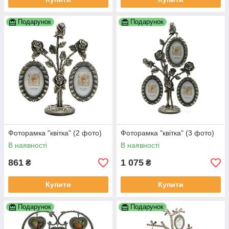
Подарунок
Подарунок
Фоторамка "квітка" (2 фото)
Фоторамка "квітка" (3 фото)
В наявності
В наявності
861
1 075
₴
₴
Купити
Купити
Подарунок
Подарунок