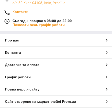
а/я 39 Киев 04108, Київ, Україна
Контакти
Сьогодні працює з 08:00 до 22:00
Показати весь графік роботи
Про нас
Контакти
Доставка та оплата
Графік роботи
Повна версія сайту
Сайт створено на маркетплейсі
Prom.ua