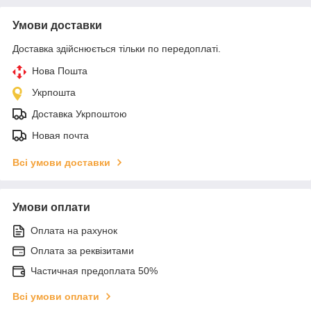
Умови доставки
Доставка здійснюється тільки по передоплаті.
Нова Пошта
Укрпошта
Доставка Укрпоштою
Новая почта
Всі умови доставки
Умови оплати
Оплата на рахунок
Оплата за реквізитами
Частичная предоплата 50%
Всі умови оплати