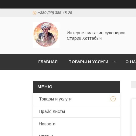
+380 (99) 385-48-25
Интернет магазин сувениров
Старик Хоттабыч
ГЛАВНАЯ
ТОВАРЫ И УСЛУГИ
О Н
Товары и услуги
Прайс-листы
Новости