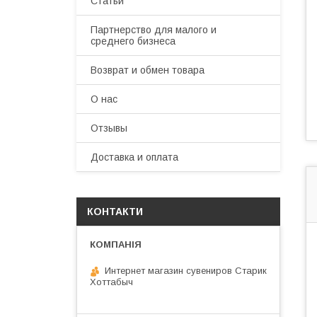
Статьи
Партнерство для малого и
среднего бизнеса
Возврат и обмен товара
О нас
Отзывы
Доставка и оплата
КОНТАКТИ
Интернет магазин сувениров Старик
Хоттабыч